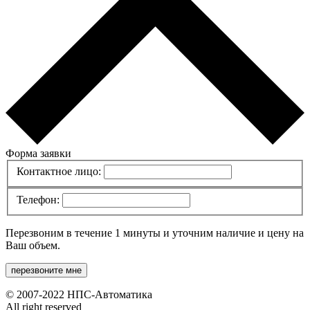
Форма заявки
Контактное лицо:
Телефон:
Перезвоним в течение 1 минуты и уточним наличие и цену на
Ваш объем.
перезвоните мне
© 2007-2022 НПС-Автоматика
All right reserved