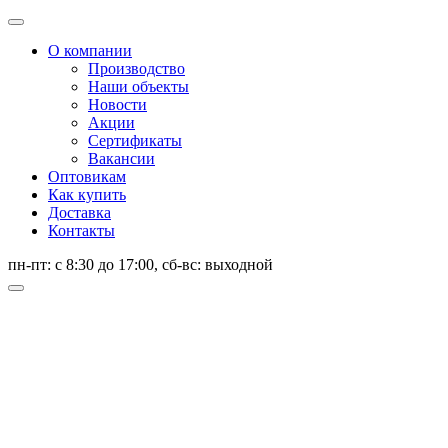
О компании
Производство
Наши объекты
Новости
Акции
Сертификаты
Вакансии
Оптовикам
Как купить
Доставка
Контакты
пн-пт: с 8:30 до 17:00, сб-вс: выходной
каталог продукции