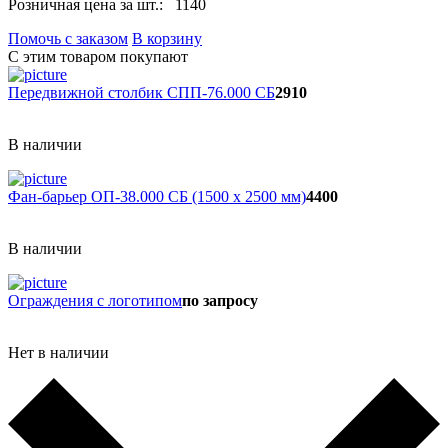
Розничная цена за шт.:
1140
Помочь с заказом
В корзину
С этим товаром покупают
Передвижной столбик СПП-76.000 СБ
2910
В наличии
Фан-барьер ОП-38.000 СБ (1500 х 2500 мм)
4400
В наличии
Ограждения с логотипом
по запросу
Нет в наличии