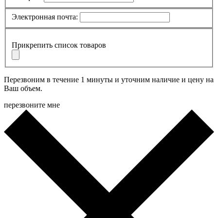
Электронная почта:
Прикрепить список товаров
Перезвоним в течение 1 минуты и уточним наличие и цену на
Ваш объем.
перезвоните мне