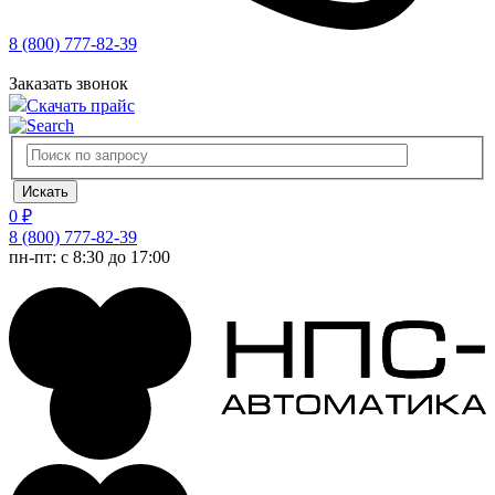
8 (800) 777-82-39
Заказать звонок
Скачать прайс
0 ₽
8 (800) 777-82-39
пн-пт: с 8:30 до 17:00