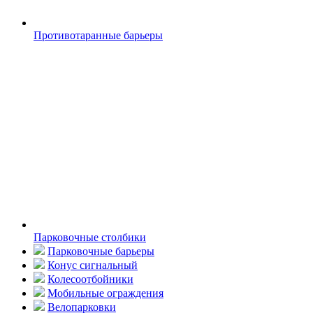
Противотаранные барьеры
Парковочные столбики
Парковочные барьеры
Конус сигнальный
Колесоотбойники
Мобильные ограждения
Велопарковки