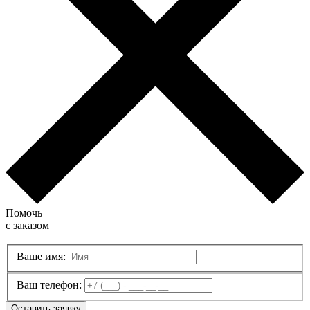
Помочь
с заказом
Ваше имя:
Ваш телефон:
Оставить заявку