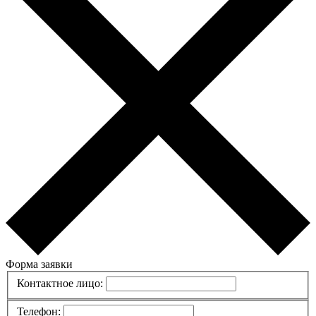
Форма заявки
Контактное лицо:
Телефон: