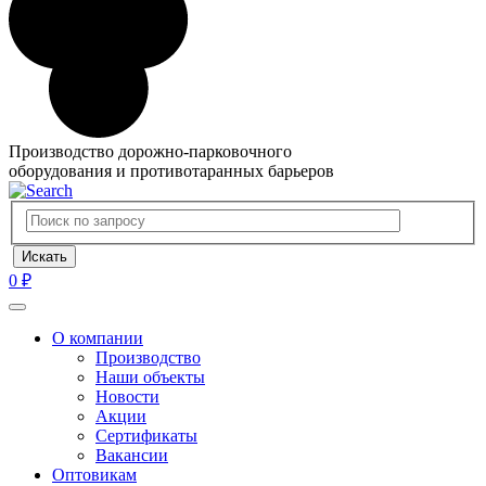
Производство дорожно-парковочного
оборудования и противотаранных барьеров
0 ₽
О компании
Производство
Наши объекты
Новости
Акции
Сертификаты
Вакансии
Оптовикам