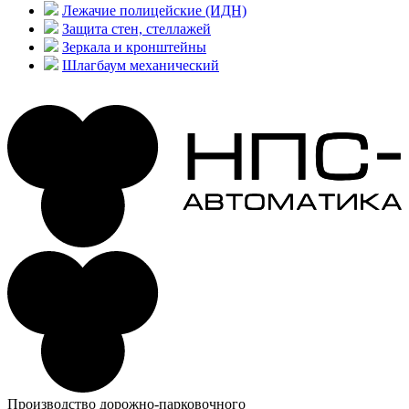
Лежачие полицейские (ИДН)
Защита стен, стеллажей
Зеркала и кронштейны
Шлагбаум механический
Производство дорожно-парковочного