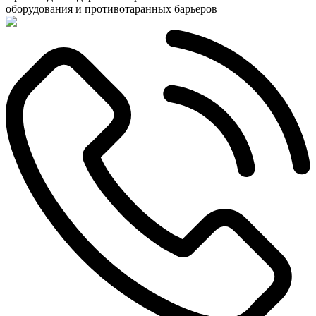
оборудования и противотаранных барьеров