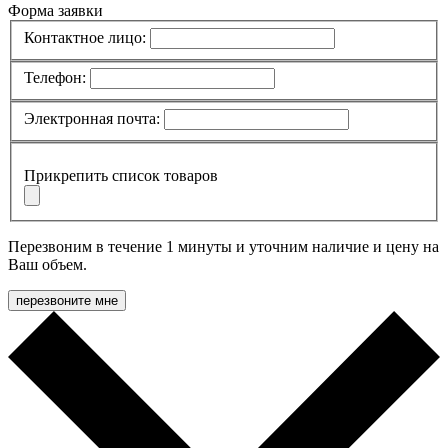
Форма заявки
Контактное лицо:
Телефон:
Электронная почта:
Прикрепить список товаров
Перезвоним в течение 1 минуты и уточним наличие и цену на
Ваш объем.
перезвоните мне