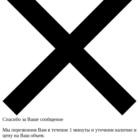
Спасибо за Ваше сообщение
Мы перезвоним Вам в течение 1 минуты и уточним наличие и
цену на Ваш объем.