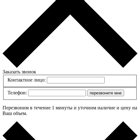
Заказать звонок
Контактное лицо:
Телефон:
перезвоните мне
Перезвоним в течение 1 минуты и уточним наличие и цену на
Ваш объем.