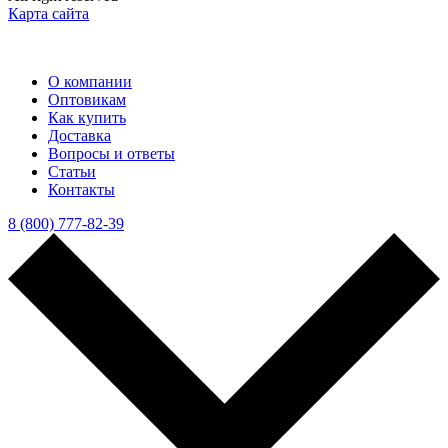
Карта сайта
О компании
Оптовикам
Как купить
Доставка
Вопросы и ответы
Статьи
Контакты
8 (800) 777-82-39