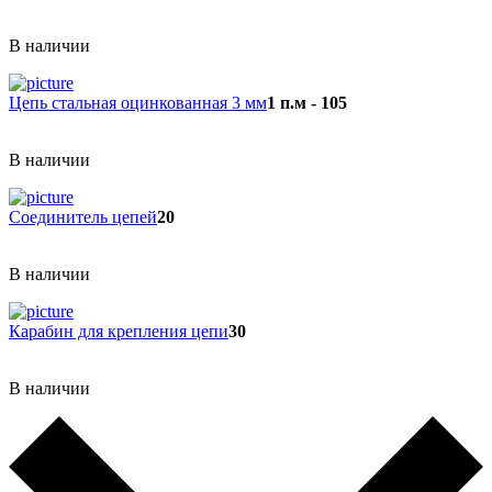
В наличии
Цепь стальная оцинкованная 3 мм
1 п.м - 105
В наличии
Соединитель цепей
20
В наличии
Карабин для крепления цепи
30
В наличии