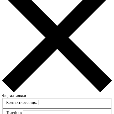
Форма заявки
Контактное лицо:
Телефон: