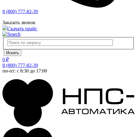
8 (800) 777-82-39
Заказать звонок
Скачать прайс
0 ₽
8 (800) 777-82-39
пн-пт: с 8:30 до 17:00