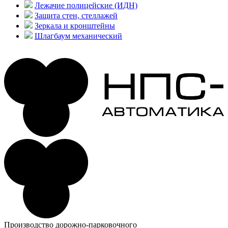
Лежачие полицейские (ИДН)
Защита стен, стеллажей
Зеркала и кронштейны
Шлагбаум механический
Производство дорожно-парковочного