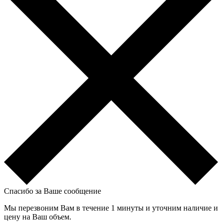
Спасибо за Ваше сообщение
Мы перезвоним Вам в течение 1 минуты и уточним наличие и
цену на Ваш объем.