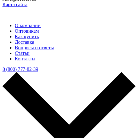
Карта сайта
О компании
Оптовикам
Как купить
Доставка
Вопросы и ответы
Статьи
Контакты
8 (800) 777-82-39