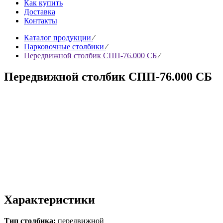
Как купить
Доставка
Контакты
Каталог продукции
∕
Парковочные столбики
∕
Передвижной столбик СПП-76.000 СБ
∕
Передвижной столбик СПП-76.000 СБ
Характеристики
Тип столбика:
передвижной