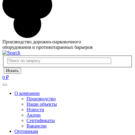
Производство дорожно-парковочного
оборудования и противотаранных барьеров
0 ₽
О компании
Производство
Наши объекты
Новости
Акции
Сертификаты
Вакансии
Оптовикам