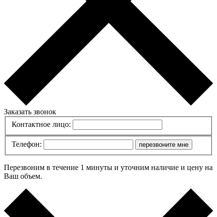
Заказать звонок
Контактное лицо:
Телефон:
перезвоните мне
Перезвоним в течение 1 минуты и уточним наличие и цену на
Ваш объем.