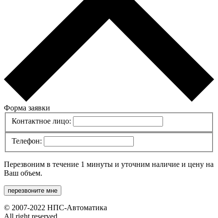
Форма заявки
Контактное лицо:
Телефон:
Перезвоним в течение 1 минуты и уточним наличие и цену на
Ваш объем.
перезвоните мне
© 2007-2022 НПС-Автоматика
All right reserved