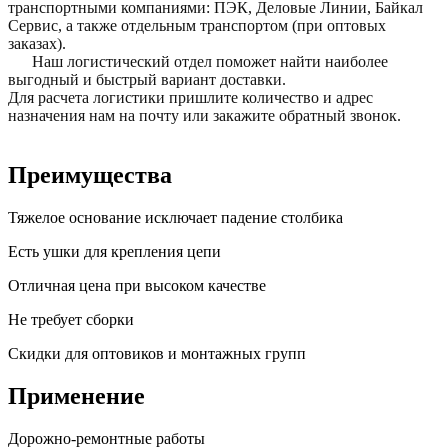
транспортными компаниями: ПЭК, Деловые Линии, Байкал
Сервис, а также отдельным транспортом (при оптовых
заказах).
Наш логистический отдел поможет найти наиболее
выгодный и быстрый вариант доставки.
Для расчета логистики пришлите количество и адрес
назначения нам на почту или закажите обратный звонок.
Преимущества
Тяжелое основание исключает падение столбика
Есть ушки для крепления цепи
Отличная цена при высоком качестве
Не требует сборки
Скидки для оптовиков и монтажных групп
Применение
Дорожно-ремонтные работы