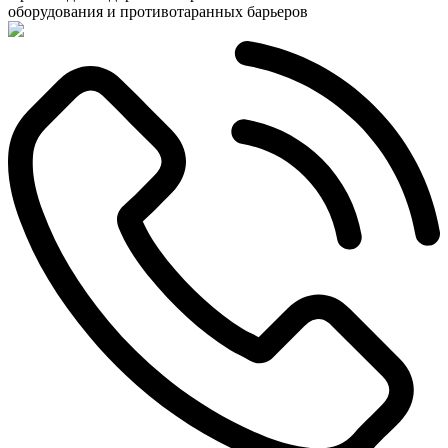
оборудования и противотаранных барьеров