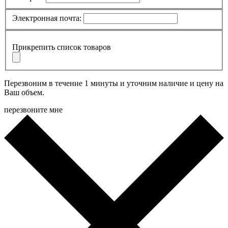
Электронная почта:
Прикрепить список товаров
Перезвоним в течение 1 минуты и уточним наличие и цену на
Ваш объем.
перезвоните мне