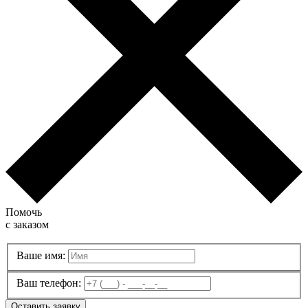
Помочь
с заказом
Ваше имя:
Ваш телефон:
Оставить заявку