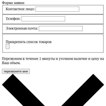
Форма заявки
Контактное лицо:
Телефон:
Электронная почта:
Прикрепить список товаров
Перезвоним в течение 1 минуты и уточним наличие и цену на
Ваш объем.
перезвоните мне